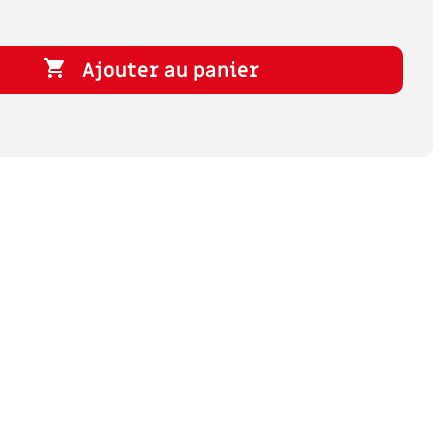

Ajouter au panier