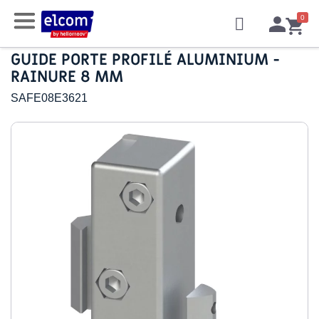
GUIDE PORTE PROFILÉ ALUMINIUM -
RAINURE 8 MM
SAFE08E3621