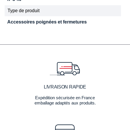
Type de produit
Accessoires poignées et fermetures
LIVRAISON RAPIDE
Expédition sécurisée en France
emballage adaptés aux produits.