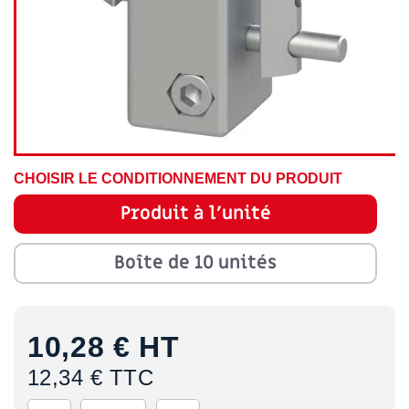
CHOISIR LE CONDITIONNEMENT DU PRODUIT
Produit à l'unité
Boîte de 10 unités
10,28 €
HT
12,34 € TTC