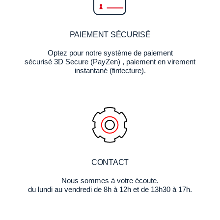
PAIEMENT SÉCURISÉ
Optez pour notre système de paiement
sécurisé 3D Secure (PayZen) , paiement en virement
instantané (fintecture).
CONTACT
Nous sommes à votre écoute.
du lundi au vendredi de 8h à 12h et de 13h30 à 17h.