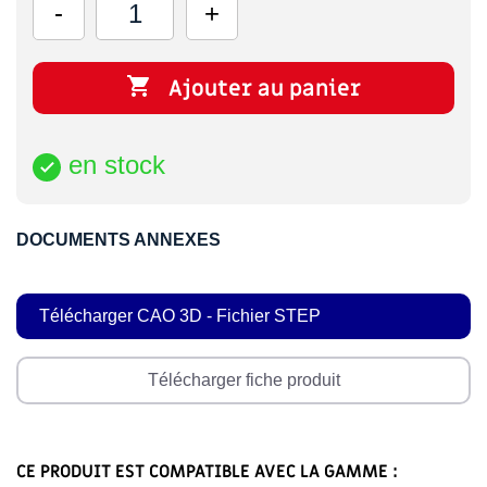

Ajouter au panier
en stock

DOCUMENTS ANNEXES
Télécharger CAO 3D - Fichier STEP
Télécharger fiche produit
CE PRODUIT EST COMPATIBLE AVEC LA GAMME :