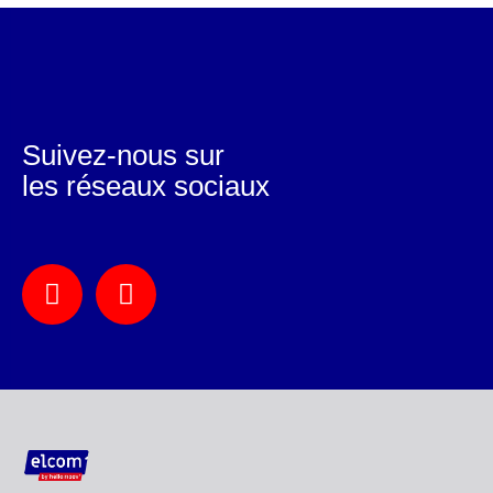
Suivez-nous sur
les réseaux sociaux