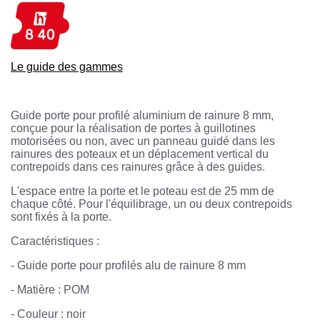
Le guide des gammes
Guide porte pour profilé aluminium de rainure 8 mm,
conçue pour la réalisation de portes à guillotines
motorisées ou non, avec un panneau guidé dans les
rainures des poteaux et un déplacement vertical du
contrepoids dans ces rainures grâce à des guides.
L'espace entre la porte et le poteau est de 25 mm de
chaque côté. Pour l'équilibrage, un ou deux contrepoids
sont fixés à la porte.
Caractéristiques :
-
 Guide porte pour profilés alu de rainure 8 mm
-
Matière : POM
-
Couleur : noir