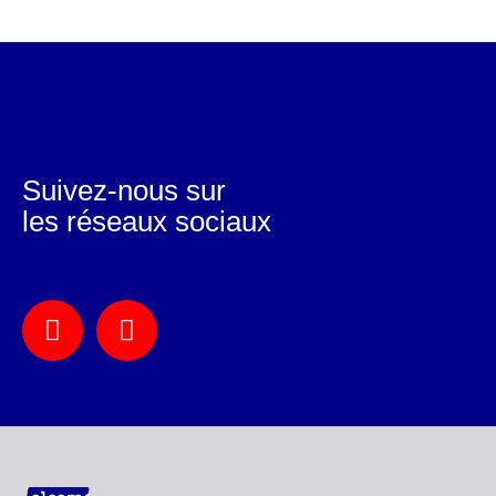
Suivez-nous sur
les réseaux sociaux