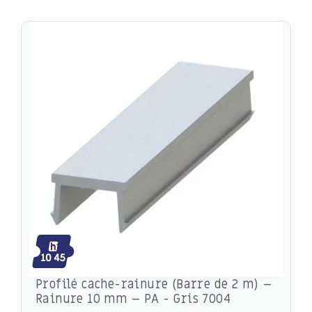
Profilé cache-rainure (Barre de 2 m) –
Rainure 10 mm – PA - Gris 7004