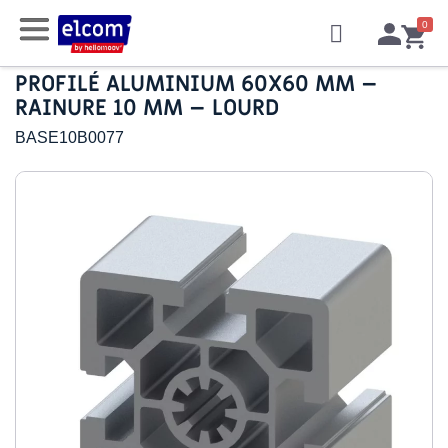
PROFILÉ ALUMINIUM 60X60 MM –
RAINURE 10 MM – LOURD
BASE10B0077