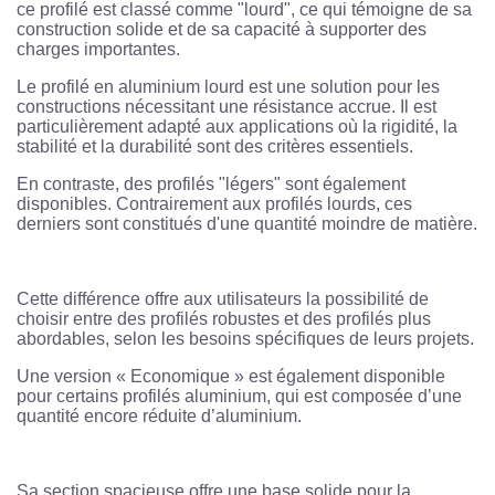
ce profilé est classé comme "lourd", ce qui témoigne de sa
construction solide et de sa capacité à supporter des
charges importantes.
Le profilé en aluminium lourd est une solution pour les
constructions nécessitant une résistance accrue. Il est
particulièrement adapté aux applications où la rigidité, la
stabilité et la durabilité sont des critères essentiels.
En contraste, des profilés "légers" sont également
disponibles. Contrairement aux profilés lourds, ces
derniers sont constitués d'une quantité moindre de matière.
Cette différence offre aux utilisateurs la possibilité de
choisir entre des profilés robustes et des profilés plus
abordables, selon les besoins spécifiques de leurs projets.
Une version « Economique » est également disponible
pour certains profilés aluminium, qui est composée d’une
quantité encore réduite d’aluminium.
Sa section spacieuse offre une base solide pour la