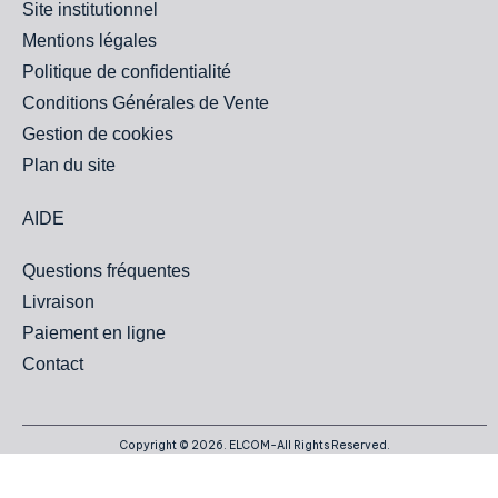
Site institutionnel
Mentions légales
Politique de confidentialité
Conditions Générales de Vente
Gestion de cookies
Plan du site
AIDE
Questions fréquentes
Livraison
Paiement en ligne
Contact
Copyright © 2026. ELCOM-All Rights Reserved.