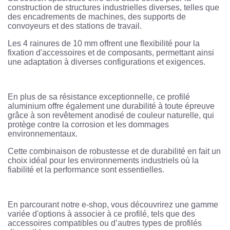
construction de structures industrielles diverses, telles que
des encadrements de machines, des supports de
convoyeurs et des stations de travail.
Les 4 rainures de 10 mm offrent une flexibilité pour la
fixation d'accessoires et de composants, permettant ainsi
une adaptation à diverses configurations et exigences.
En plus de sa résistance exceptionnelle, ce profilé
aluminium offre également une durabilité à toute épreuve
grâce à son revêtement anodisé de couleur naturelle, qui
protège contre la corrosion et les dommages
environnementaux.
Cette combinaison de robustesse et de durabilité en fait un
choix idéal pour les environnements industriels où la
fiabilité et la performance sont essentielles.
En parcourant notre e-shop, vous découvrirez une gamme
variée d'options à associer à ce profilé, tels que des
accessoires compatibles ou d’autres types de profilés