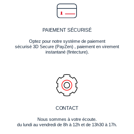
PAIEMENT SÉCURISÉ
Optez pour notre système de paiement
sécurisé 3D Secure (PayZen) , paiement en virement
instantané (fintecture).
CONTACT
Nous sommes à votre écoute.
du lundi au vendredi de 8h à 12h et de 13h30 à 17h.