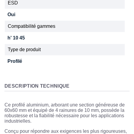
ESD
Oui
Compatibilité gammes
h' 10 45
Type de produit
Profilé
DESCRIPTION TECHNIQUE
Ce profilé aluminium, arborant une section généreuse de
60x60 mm et équipé de 4 rainures de 10 mm, possède la
robustesse et la fiabilité nécessaire pour les applications
industrielles.
Conçu pour répondre aux exigences les plus rigoureuses,