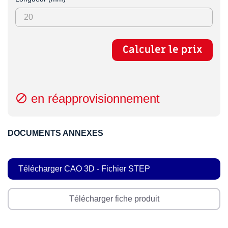
Calculer le prix
en réapprovisionnement

DOCUMENTS ANNEXES
Télécharger CAO 3D - Fichier STEP
Télécharger fiche produit