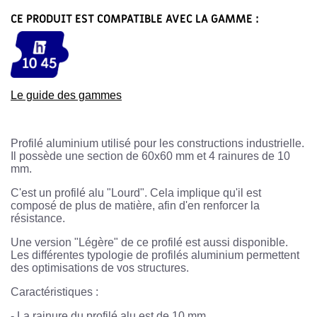
CE PRODUIT EST COMPATIBLE AVEC LA GAMME :
Le guide des gammes
Profilé aluminium utilisé pour les constructions industrielle.
Il possède une section de 60x60 mm et 4 rainures de 10
mm.
C'est un profilé alu "Lourd". Cela implique qu'il est
composé de plus de matière, afin d'en renforcer la
résistance.
Une version "Légère" de ce profilé est aussi disponible.
Les différentes typologie de profilés aluminium permettent
des optimisations de vos structures.
Caractéristiques :
-
La rainure du profilé alu est de 10 mm