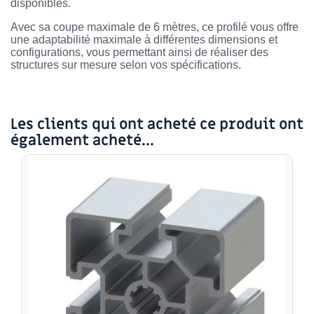
disponibles.
Avec sa coupe maximale de 6 mètres, ce profilé vous offre
une adaptabilité maximale à différentes dimensions et
configurations, vous permettant ainsi de réaliser des
structures sur mesure selon vos spécifications.
Les clients qui ont acheté ce produit ont
également acheté...