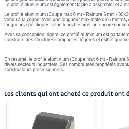
Le profilé aluminium est également facile à assembler et à mod
Le profilé aluminium (Coupe max 6 m) - Rainure 6 mm - 30x30 
vendu à la coupe, avec une longueur maximale de 6 mètres, 
longueurs spécifiques selon leurs besoins, ou encore comman
Avec sa conception légère, ce profilé aluminium est parfaitem
construire des structures compactes, légères et esthétiquement
En résumé, le profilé aluminium (Coupe max 6 m) - Rainure 6 
divers secteurs industriels. Ses nombreuses propriétés avantage
constructeurs professionnels.
Les clients qui ont acheté ce produit ont 