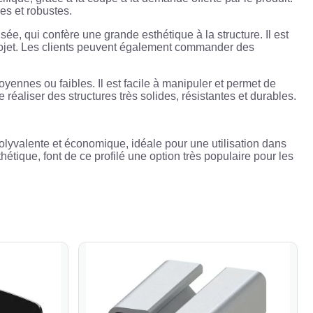
es et robustes.
, qui confère une grande esthétique à la structure. Il est
rojet. Les clients peuvent également commander des
ennes ou faibles. Il est facile à manipuler et permet de
réaliser des structures très solides, résistantes et durables.
lyvalente et économique, idéale pour une utilisation dans
hétique, font de ce profilé une option très populaire pour les