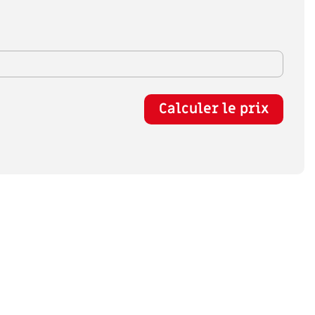
Calculer le prix