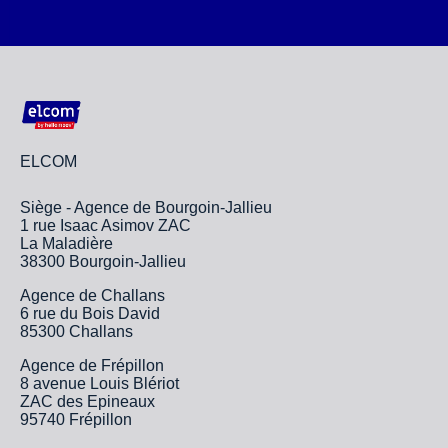
ELCOM
Siège - Agence de Bourgoin-Jallieu
1 rue Isaac Asimov ZAC
La Maladière
38300 Bourgoin-Jallieu
Agence de Challans
6 rue du Bois David
85300 Challans
Agence de Frépillon
8 avenue Louis Blériot
ZAC des Epineaux
95740 Frépillon