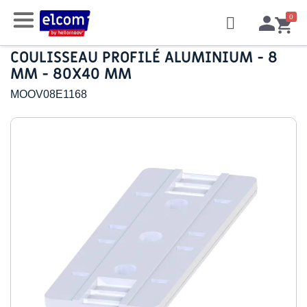
COULISSEAU PROFILÉ ALUMINIUM - 8
MM - 80X40 MM
MOOV08E1168