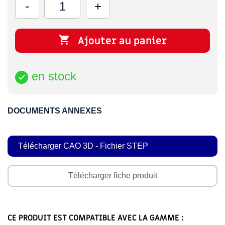

Ajouter au panier
en stock

DOCUMENTS ANNEXES
Télécharger CAO 3D - Fichier STEP
Télécharger fiche produit
CE PRODUIT EST COMPATIBLE AVEC LA GAMME :