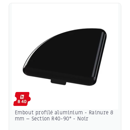
Embout profilé aluminium - Rainure 8
mm – Section R40-90° - Noir