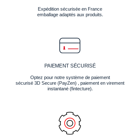
Expédition sécurisée en France
emballage adaptés aux produits.
PAIEMENT SÉCURISÉ
Optez pour notre système de paiement
sécurisé 3D Secure (PayZen) , paiement en virement
instantané (fintecture).