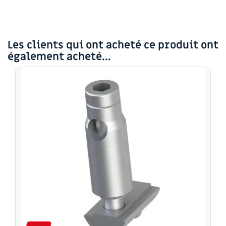
Les clients qui ont acheté ce produit ont
également acheté...