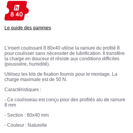
Le guide des gammes
L'insert coulissant 8 80x40 utilise la rainure du profilé 8
pour coulisser sans nécessiter de lubrification. Il transfère
la charge en douceur et résiste aux conditions difficiles
(poussière, humidité).
Utilisez les kits de fixation fournis pour le montage. La
charge maximale est de 50 N.
Caractéristiques :
-
Ce coulisseau est conçu pour des profilés alu de rainure
8 mm
- Section : 80x40 mm
-
Couleur : Naturelle