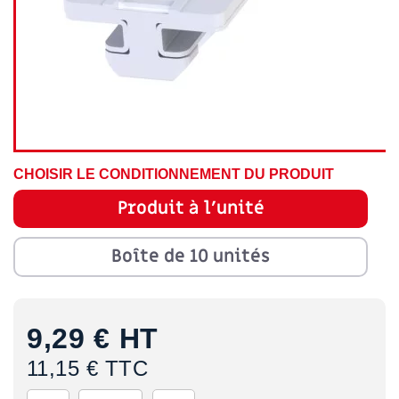
CHOISIR LE CONDITIONNEMENT DU PRODUIT
Produit à l'unité
Boîte de 10 unités
9,29 €
HT
11,15 € TTC