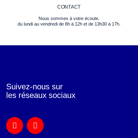
CONTACT
Nous sommes à votre écoute.
du lundi au vendredi de 8h à 12h et de 13h30 à 17h.
Suivez-nous sur
les réseaux sociaux