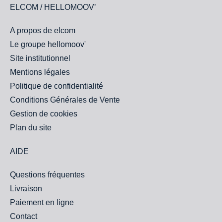
ELCOM / HELLOMOOV’
A propos de elcom
Le groupe hellomoov'
Site institutionnel
Mentions légales
Politique de confidentialité
Conditions Générales de Vente
Gestion de cookies
Plan du site
AIDE
Questions fréquentes
Livraison
Paiement en ligne
Contact