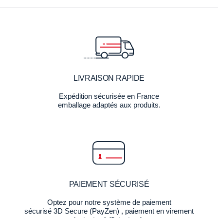
LIVRAISON RAPIDE
Expédition sécurisée en France
emballage adaptés aux produits.
PAIEMENT SÉCURISÉ
Optez pour notre système de paiement
sécurisé 3D Secure (PayZen) , paiement en virement