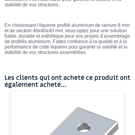
stabilité de vos structures.
En choisissant l'équerre profilé aluminium de rainure 8 mm
et de section 40x40x40 mm, vous optez pour une solution
fiable, durable et esthétique pour vos projets d'assemblage
de profilés aluminium. Faites confiance à la qualité et à la
performance de cette équerre pour garantir la solidité et la
stabilité de vos structures assemblées.
Les clients qui ont acheté ce produit ont
également acheté...