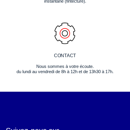
instantané (fintecture).
CONTACT
Nous sommes à votre écoute.
du lundi au vendredi de 8h à 12h et de 13h30 à 17h.