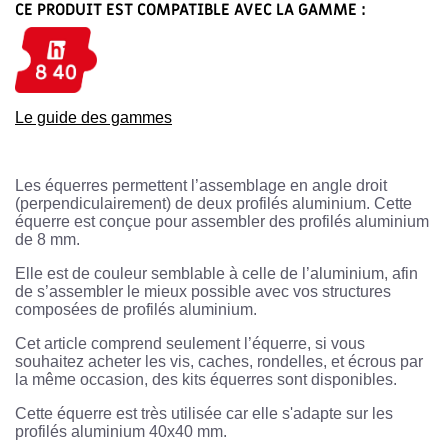
CE PRODUIT EST COMPATIBLE AVEC LA GAMME :
Le guide des gammes
Les équerres permettent l’assemblage en angle droit
(perpendiculairement) de deux profilés aluminium. Cette
équerre est conçue pour assembler des profilés aluminium
de 8 mm.
Elle est de couleur semblable à celle de l’aluminium, afin
de s’assembler le mieux possible avec vos structures
composées de profilés aluminium.
Cet article comprend seulement l’équerre, si vous
souhaitez acheter les vis, caches, rondelles, et écrous par
la même occasion, des kits équerres sont disponibles.
Cette équerre est très utilisée car elle s'adapte sur les
profilés aluminium 40x40 mm.