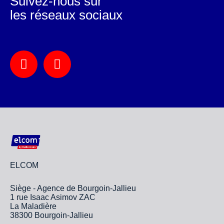
Suivez-nous sur
les réseaux sociaux
ELCOM
Siège - Agence de Bourgoin-Jallieu
1 rue Isaac Asimov ZAC
La Maladière
38300 Bourgoin-Jallieu