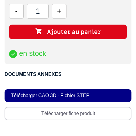

Ajouter au panier
en stock

DOCUMENTS ANNEXES
Télécharger CAO 3D - Fichier STEP
Télécharger fiche produit