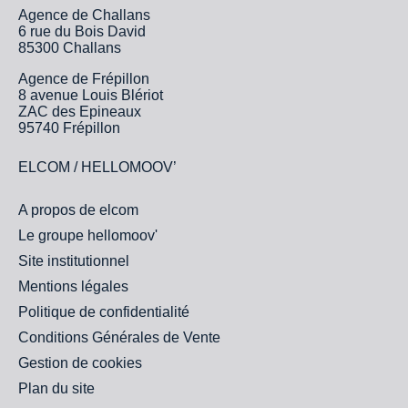
Agence de Challans
6 rue du Bois David
85300 Challans
Agence de Frépillon
8 avenue Louis Blériot
ZAC des Epineaux
95740 Frépillon
ELCOM / HELLOMOOV’
A propos de elcom
Le groupe hellomoov'
Site institutionnel
Mentions légales
Politique de confidentialité
Conditions Générales de Vente
Gestion de cookies
Plan du site